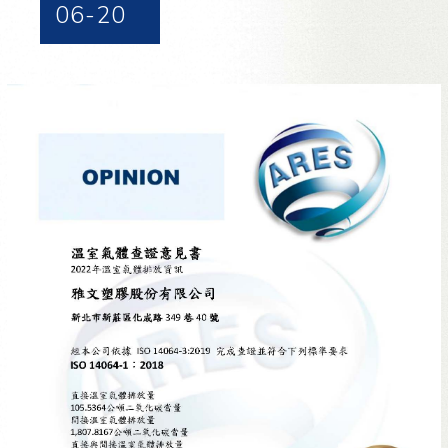
06-20