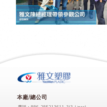
本廠/總公司