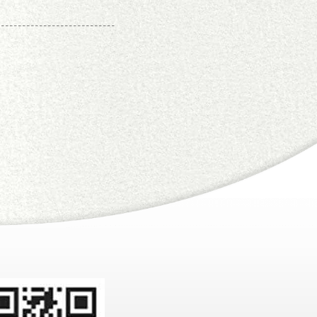
----------------------------