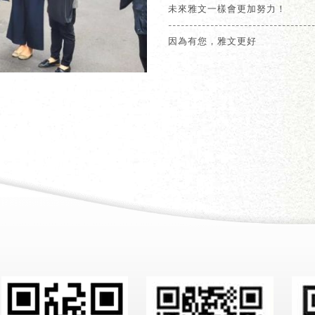
未來雅文一樣會更加努力！
----------------------------------
因為有您，雅文更好