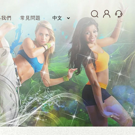
絡我們
常見問題