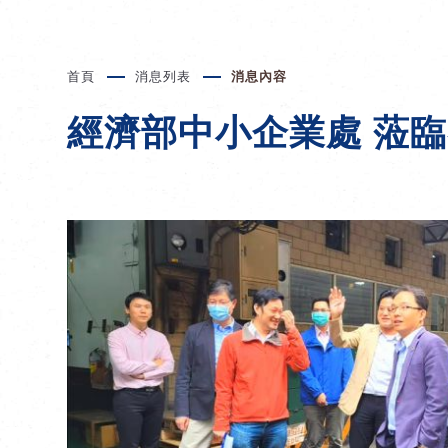
首頁
消息列表
消息內容
經濟部中小企業處 蒞