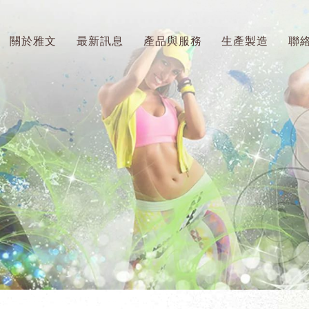
關於雅文
最新訊息
產品與服務
生產製造
聯