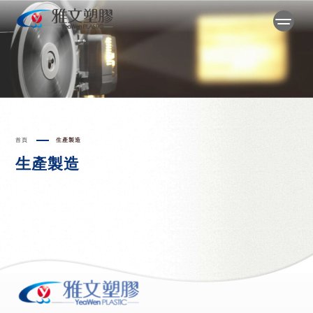
首頁
生產製造
生產製造