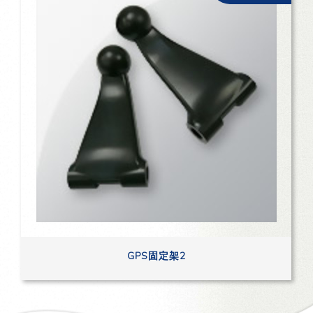
GPS固定架2