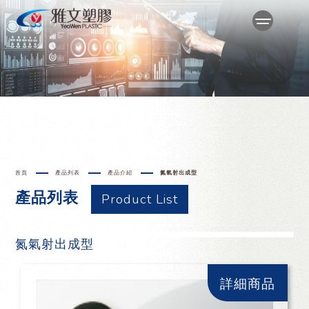
首頁
產品列表
產品介紹
氮氣射出成型
產品列表
Product List
氮氣射出成型
詳細商品