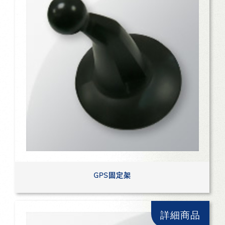
GPS固定架
詳細商品